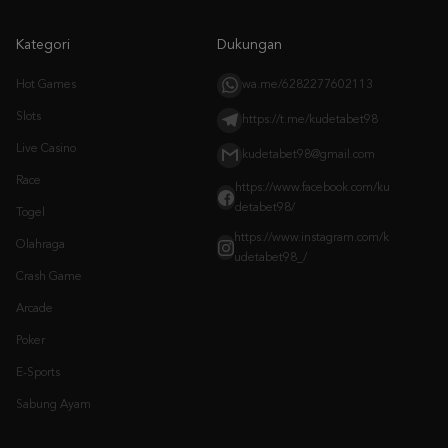
Kategori
Dukungan
Hot Games
wa.me/6282277602113
Slots
https://t.me/kudetabet98
Live Casino
kudetabet98@gmail.com
Race
https://www.facebook.com/ku
detabet98/
Togel
https://www.instagram.com/k
Olahraga
udetabet98_/
Crash Game
Arcade
Poker
E-Sports
Sabung Ayam
Komunitas