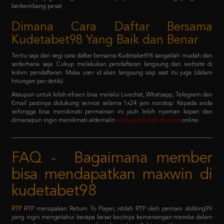
Dimana Cara Daftar Bersama
Kudetabet98 Yang Baik dan Benar
Tentu saja dari segi cara daftar bersama Kudetabet98 sangatlah mudah dan
sederhana saja. Cukup melakukan pendaftaran langsung dari website di
kolom pendaftaran. Maka user id akan langsung siap saat itu juga (dalam
hitungan per detik).
Ataupun untuk lebih efisien bisa melalui Livechat, Whatsapp, Telegram dan
Email pastinya didukung service selama 1x24 jam nonstop. Kepada anda
sehingga bisa menikmati permainan ini jauh lebih nyaman kapan dan
dimanapun ingin menikmati aldernalin
situs game bola dan slot
online.
FAQ - Bagaimana member
bisa mendapatkan maxwin di
kudetabet98
RTP
RTP merupakan Return To Player, istilah RTP oleh pemain slotking99
yang ingin mengetahui berapa besar kecilnya kemenangan mereka dalam
memainkan permainan yang akan dimainkan. Sehingga jika mengetahui