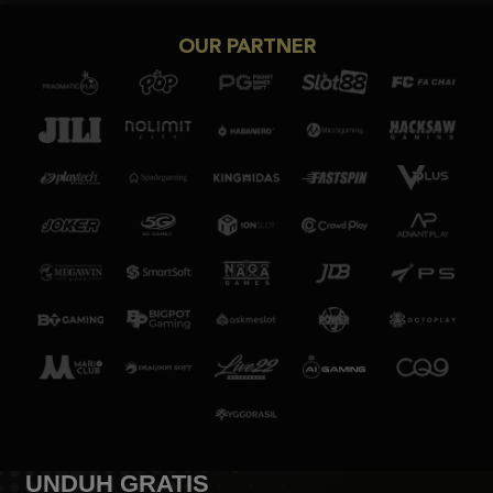
OUR PARTNER
UNDUH GRATIS
KUDETABET98