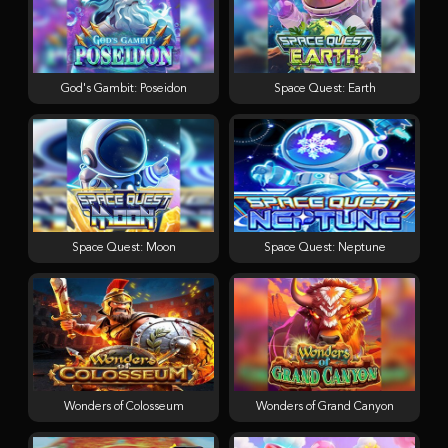
God's Gambit: Poseidon
Space Quest: Earth
Space Quest: Moon
Space Quest: Neptune
Wonders of Colosseum
Wonders of Grand Canyon