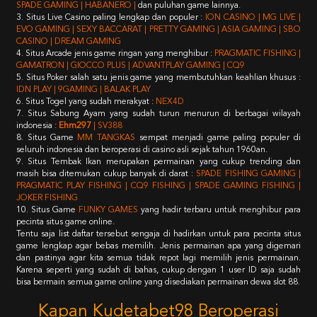
SPADE GAMING | HABANERO |
dan puluhan game lainnya.
3. Situs Live Casino paling lengkap dan populer :
ION CASINO | MG LIVE |
EVO GAMING | SEXY BACCARAT | PRETTY GAMING | ASIA GAMING | SBO
CASINO | DREAM GAMING
4. Situs Arcade jenis game ringan yang menghibur :
PRAGMATIC FISHING |
GAMATRON | GIOCCO PLUS | ADVANTPLAY GAMING | CQ9
5. Situs Poker salah satu jenis game yang membutuhkan keahlian khusus :
IDN PLAY | 9GAMING | BALAK PLAY
6. Situs Togel yang sudah merakyat :
NEX4D
7. Situs Sabung Ayam yang sudah turun menurun di berbagai wilayah
indonesia :
Ehm297
| SV388
8. Situs Game
MM TANGKAS
sempat menjadi game paling populer di
seluruh indonesia dan beroperasi di casino asli sejak tahun 1960an.
9. Situs Tembak Ikan merupakan permainan yang cukup trending dan
masih bisa ditemukan cukup banyak di darat :
SPADE FISHING GAMING |
PRAGMATIC PLAY FISHING | CQ9 FISHING | SPADE GAMING FISHING |
JOKER FISHING
10. Situs Game
FUNKY GAMES
yang hadir terbaru untuk menghibur para
pecinta situs game online.
Tentu saja list daftar tersebut sengaja di hadirkan untuk para pecinta situs
game lengkap agar bebas memilih. Jenis permainan apa yang digemari
dan pastinya agar kita semua tidak repot lagi memilih jenis permainan.
Karena seperti yang sudah di bahas, cukup dengan 1 user ID saja sudah
bisa bermain semua game online yang disediakan permainan dewa slot 88.
Kapan Kudetabet98 Beroperasi