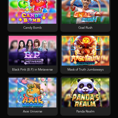
Candy Bomb
Goal Rush
Black Pink (B.P.) in Metaverse
Mask of Truth Jumboways
Axie Universe
Panda Realm