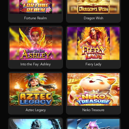
Fortune Realm
Dragon Wish
Into the Fay: Ashley
Fiery Lady
Aztec Legacy
Neko Treasure