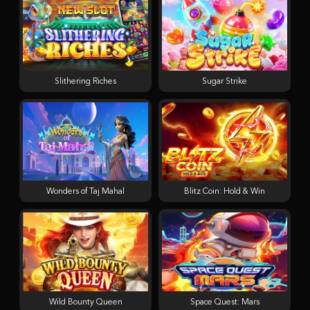
Slithering Riches
Sugar Strike
Wonders of Taj Mahal
Blitz Coin: Hold & Win
Wild Bounty Queen
Space Quest: Mars