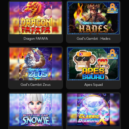
Dragon FAFAFA
God's Gambit : Hades
God's Gambit Zeus
Apes Squad