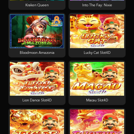
Kraken Queen
Into The Fay: Nixie
Bloodmoon Amazonia
Lucky Cat Slot4D
Lion Dance Slot4D
Macau Slot4D