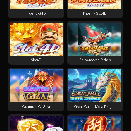
Tiger Slot4D
Phoenix Slot4D
Slot4D
Shipwrecked Riches
Quantum Of Giza
Great Wall of Meta Dragon