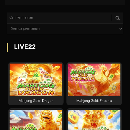
LIVE22
Mahjong Gold: Dragon
Mahjong Gold: Phoenix