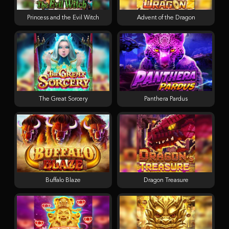
Princess and the Evil Witch
Advent of the Dragon
The Great Sorcery
Panthera Pardus
Buffalo Blaze
Dragon Treasure