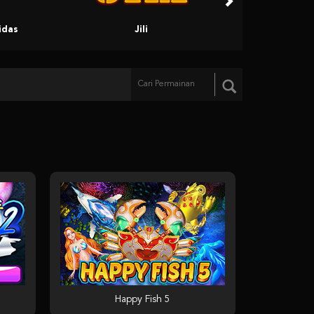
idas
Jili
Gemini
Happy Fish 5