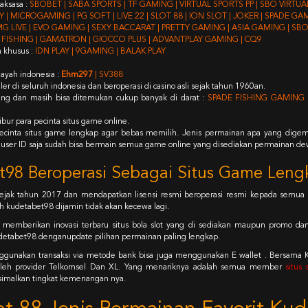
aksasa :
SBOBET | SABA SPORTS | TF GAMING | VIRTUAL SPORTS PP | SBO VIRTU
 | MICROGAMING | PG SOFT | LIVE 22 | SLOT 88 | ION SLOT | JOKER | SPADE G
MG LIVE | EVO GAMING | SEXY BACCARAT | PRETTY GAMING | ASIA GAMING | S
FISHING | GAMATRON | GIOCCO PLUS | ADVANTPLAY GAMING | CQ9
 khusus :
IDN PLAY | 9GAMING | BALAK PLAY
ayah indonesia :
Ehm297
| SV388
 di seluruh indonesia dan beroperasi di casino asli sejak tahun 1960an.
ng dan masih bisa ditemukan cukup banyak di darat :
SPADE FISHING GAMING 
bur para pecinta situs game online.
a pecinta situs game lengkap agar bebas memilih. Jenis permainan apa yang digema
 user ID saja sudah bisa bermain semua game online yang disediakan permainan dew
98 Beroperasi Sebagai Situs Game Leng
ejak tahun 2017 dan mendapatkan lisensi resmi beroperasi resmi kepada semua 
 kudetabet98 dijamin tidak akan kecewa lagi.
k memberikan inovasi terbaru situs bola slot yang di sediakan maupun promo da
detabet98 denganupdate pilihan permainan paling lengkap.
ggunakan transaksi via metode bank bisa juga menggunakan E wallet . Bersama
g oleh provider Telkomsel Dan XL. Yang menariknya adalah semua member
situs
simalkan tingkat kemenangan nya.