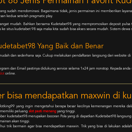
t 88 Jenis Permainan Favorit Ku
g sudah mendominasi. Bagaimana tidak, jenis permainan ini memberikan layanan
san kedua setelah pragmatic play.
uga sangat mudah. Bahkan bersama Kudetabet98 yang mempromosikan deposit puls
s ke situs kudetabet 98 saja maka kita sudah bisa akses secara mudah. Sistem dewa
udetabet98 Yang Baik dan Benar
 mudah dan sederhana saja. Cukup melakukan pendaftaran langsung dari website di k
Telegram dan Email pastinya didukung service selama 1x24 jam nonstop. Kepada anda
lot
online.
 bisa mendapatkan maxwin di k
n slotking99 yang ingin mengetahui berapa besar kecilnya kemenangan mereka d
 memiliki peluang
slot pasti menang
yang tinggi.
ber kudetabet98 merupakan bocoran Pola yang di dapatkan Kudetabet98 langsun
ainan akan tinggi.
ui trik bermain agar bisa mendapatkan maxwin. Trik yang bisa di lakukan adala