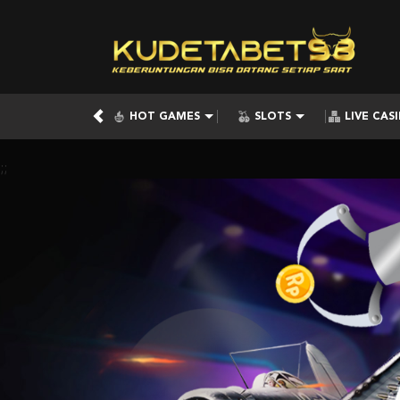
HOT GAMES
SLOTS
LIVE CAS
;;