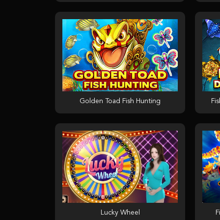
Golden Toad Fish Hunting
Fi
Lucky Wheel
F