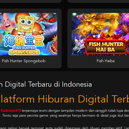
Fish Hunter Spongebob
Fish Haiba
Digital Terbaru di Indonesia
tform Hiburan Digital Terb
e
Kudetabet98
terpercaya resmi dengan tampilan modern dan canggih tidak lupa den
entu saja para pecinta game yang awalnya hanya bermain di darat juga ikut ber
yang paling banyak peminat serta sudah dipercayai oleh ribuan member aktif. Lan