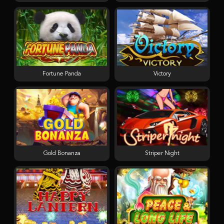
Fortune Panda
Victory
Gold Bonanza
Striper Night