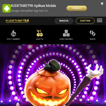
×
KUDETABET98 Aplikasi Mobile
UNDUH
Jangan tampilkan lagi hari ini
MASUK
DAFTAR
HOT GAMES
SLOTS
LIVE CASINO
RACE
;;