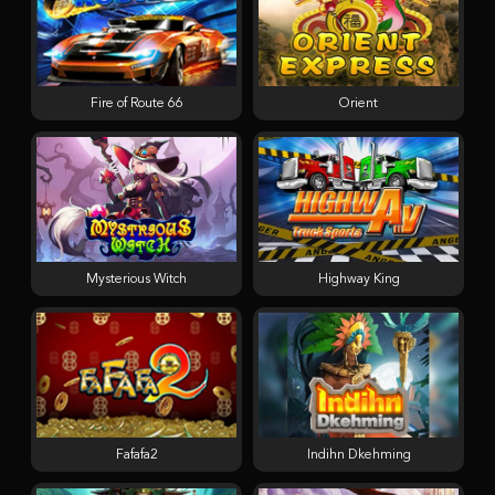
Fire of Route 66
Orient
Mysterious Witch
Highway King
Fafafa2
Indihn Dkehming