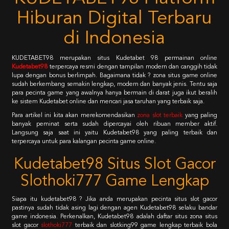
Hiburan Digital Terbaru
di Indonesia
KUDETABET98 merupakan situs Kudetabet 98 permainan online
Kudetabet98
terpercaya resmi dengan tampilan modern dan canggih tidak
lupa dengan bonus berlimpah. Bagaimana tidak ? zona situs game online
sudah berkembang semakin lengkap, modern dan banyak jenis. Tentu saja
para pecinta game yang awalnya hanya bermain di darat juga ikut beralih
ke sistem Kudetabet online dan mencari jasa taruhan yang terbaik saja.
Para artikel ini kita akan merekomendasikan
zona slot terbaik
yang paling
banyak peminat serta sudah dipercayai oleh ribuan member aktif.
Langsung saja saat ini yaitu Kudetabet98 yang paling terbaik dan
terpercaya untuk para kalangan pecinta game online.
Kudetabet98 Situs Slot Gacor
Slothoki777 Game Lengkap
Siapa itu kudetabet98 ? Jika anda merupakan pecinta situs slot gacor
pastinya sudah tidak asing lagi dengan agen Kudetabet98 selaku bandar
game indonesia. Perkenalkan, Kudetabet98 adalah daftar situs zona situs
slot gacor
slothoki777
terbaik dan slotking99 game lengkap terbaik bola