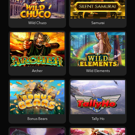
Wild Chuco
Samurai
Archer
Wild Elements
Bonus Bears
Tally Ho