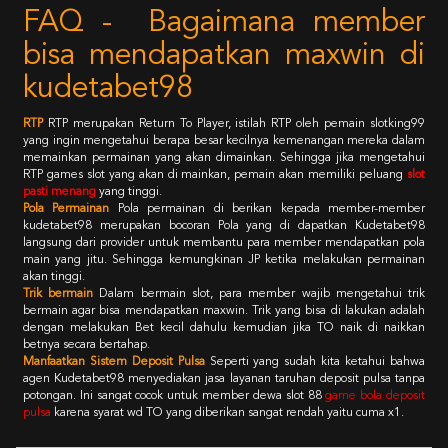
FAQ - Bagaimana member
bisa mendapatkan maxwin di
kudetabet98
RTP
RTP merupakan Return To Player, istilah RTP oleh pemain slotking99
yang ingin mengetahui berapa besar kecilnya kemenangan mereka dalam
memainkan permainan yang akan dimainkan. Sehingga jika mengetahui
RTP games slot yang akan di mainkan, pemain akan memiliki peluang
slot
pasti menang
yang tinggi.
Pola Permainan
Pola permainan di berikan kepada member-member
kudetabet98 merupakan bocoran Pola yang di dapatkan Kudetabet98
langsung dari provider untuk membantu para member mendapatkan pola
main yang jitu. Sehingga kemungkinan JP ketika melakukan permainan
akan tinggi.
Trik bermain
Dalam bermain slot, para member wajib mengetahui trik
bermain agar bisa mendapatkan maxwin. Trik yang bisa di lakukan adalah
dengan melakukan Bet kecil dahulu kemudian jika TO naik di naikkan
betnya secara bertahap.
Manfaatkan Sistem Deposit Pulsa
Seperti yang sudah kita ketahui bahwa
agen Kudetabet98 menyediakan jasa layanan taruhan deposit pulsa tanpa
potongan. Ini sangat cocok untuk member dewa slot 88
game bola deposit
pulsa
karena syarat wd TO yang diberikan sangat rendah yaitu cuma x1.