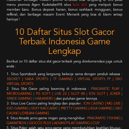
maksimal. Berbagai macam promo tersebut bisa langsung di cek pada
menu promosi Agen Kudetabet98 situs
bola 365
yang meliputi bonus
member baru. Bonus deposit harian, bonus cashback mingguan, bonus
refferal, dan berbagai macam Event Menarik yang bisa di klaim setiap
harinya !
10 Daftar Situs Slot Gacor
Terbaik Indonesia Game
Lengkap
Berikut ini 10 daftar situs slot gacor terbaik yang direkomendasi juga untuk
anda :
1. Situs Sportsbook yang langsung bekerja sama dengan produk raksasa :
SBOBET | SABA SPORTS | TF GAMING | VIRTUAL SPORTS PP | SBO
VIRTUAL SPORTS
2. Situs Slot Gacor paling booming di indonesia :
PRAGMATIC PLAY |
MICROGAMING | PG SOFT | LIVE 22 | SLOT 88 | ION SLOT | JOKER |
SPADE GAMING | HABANERO |
dan puluhan game lainnya.
3. Situs Live Casino paling lengkap dan populer :
ION CASINO | MG LIVE |
EVO GAMING | SEXY BACCARAT | PRETTY GAMING | ASIA GAMING | SBO
CASINO | DREAM GAMING
4. Situs Arcade jenis game ringan yang menghibur :
PRAGMATIC FISHING |
GAMATRON | GIOCCO PLUS | ADVANTPLAY GAMING | CQ9
5. Situs Poker salah satu jenis game yang membutuhkan keahlian khusus :