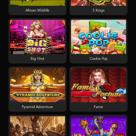
African Wildlife
5 Kings
Big Shot
Cookie Pop
Pyramid Adventure
Fame