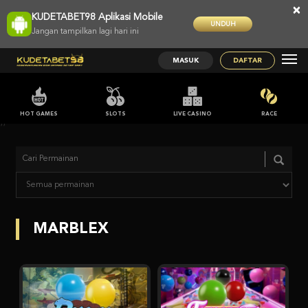
×
KUDETABET98 Aplikasi Mobile
UNDUH
Jangan tampilkan lagi hari ini
MASUK
DAFTAR
HOT GAMES
SLOTS
LIVE CASINO
RACE
;;
MARBLEX