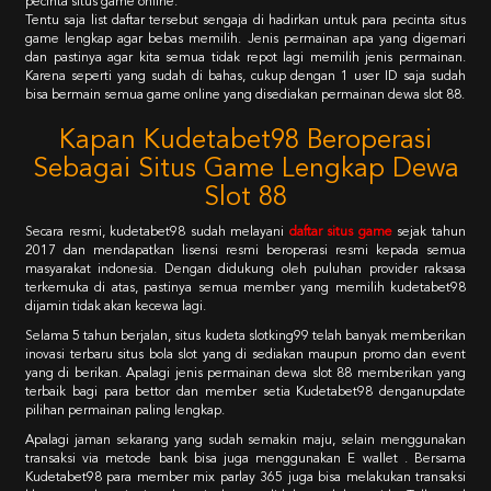
pecinta situs game online.
Tentu saja list daftar tersebut sengaja di hadirkan untuk para pecinta situs
game lengkap agar bebas memilih. Jenis permainan apa yang digemari
dan pastinya agar kita semua tidak repot lagi memilih jenis permainan.
Karena seperti yang sudah di bahas, cukup dengan 1 user ID saja sudah
bisa bermain semua game online yang disediakan permainan dewa slot 88.
Kapan Kudetabet98 Beroperasi
Sebagai Situs Game Lengkap Dewa
Slot 88
Secara resmi, kudetabet98 sudah melayani
daftar situs game
sejak tahun
2017 dan mendapatkan lisensi resmi beroperasi resmi kepada semua
masyarakat indonesia. Dengan didukung oleh puluhan provider raksasa
terkemuka di atas, pastinya semua member yang memilih kudetabet98
dijamin tidak akan kecewa lagi.
Selama 5 tahun berjalan, situs kudeta slotking99 telah banyak memberikan
inovasi terbaru situs bola slot yang di sediakan maupun promo dan event
yang di berikan. Apalagi jenis permainan dewa slot 88 memberikan yang
terbaik bagi para bettor dan member setia Kudetabet98 denganupdate
pilihan permainan paling lengkap.
Apalagi jaman sekarang yang sudah semakin maju, selain menggunakan
transaksi via metode bank bisa juga menggunakan E wallet . Bersama
Kudetabet98 para member mix parlay 365 juga bisa melakukan transaksi