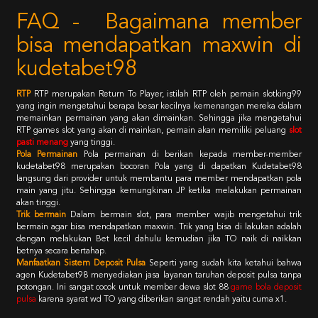
FAQ - Bagaimana member
bisa mendapatkan maxwin di
kudetabet98
RTP
RTP merupakan Return To Player, istilah RTP oleh pemain slotking99
yang ingin mengetahui berapa besar kecilnya kemenangan mereka dalam
memainkan permainan yang akan dimainkan. Sehingga jika mengetahui
RTP games slot yang akan di mainkan, pemain akan memiliki peluang
slot
pasti menang
yang tinggi.
Pola Permainan
Pola permainan di berikan kepada member-member
kudetabet98 merupakan bocoran Pola yang di dapatkan Kudetabet98
langsung dari provider untuk membantu para member mendapatkan pola
main yang jitu. Sehingga kemungkinan JP ketika melakukan permainan
akan tinggi.
Trik bermain
Dalam bermain slot, para member wajib mengetahui trik
bermain agar bisa mendapatkan maxwin. Trik yang bisa di lakukan adalah
dengan melakukan Bet kecil dahulu kemudian jika TO naik di naikkan
betnya secara bertahap.
Manfaatkan Sistem Deposit Pulsa
Seperti yang sudah kita ketahui bahwa
agen Kudetabet98 menyediakan jasa layanan taruhan deposit pulsa tanpa
potongan. Ini sangat cocok untuk member dewa slot 88
game bola deposit
pulsa
karena syarat wd TO yang diberikan sangat rendah yaitu cuma x1.