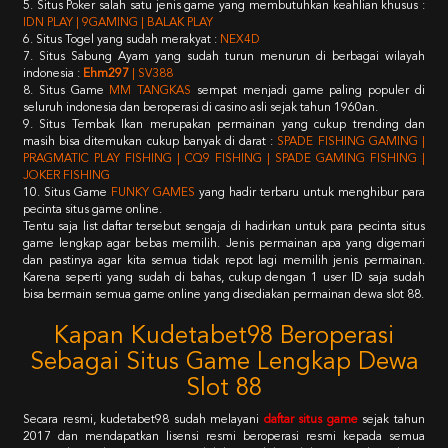
5. Situs Poker salah satu jenis game yang membutuhkan keahlian khusus :
IDN PLAY | 9GAMING | BALAK PLAY
6. Situs Togel yang sudah merakyat :
NEX4D
7. Situs Sabung Ayam yang sudah turun menurun di berbagai wilayah
indonesia :
Ehm297
| SV388
8. Situs Game
MM TANGKAS
sempat menjadi game paling populer di
seluruh indonesia dan beroperasi di casino asli sejak tahun 1960an.
9. Situs Tembak Ikan merupakan permainan yang cukup trending dan
masih bisa ditemukan cukup banyak di darat :
SPADE FISHING GAMING |
PRAGMATIC PLAY FISHING | CQ9 FISHING | SPADE GAMING FISHING |
JOKER FISHING
10. Situs Game
FUNKY GAMES
yang hadir terbaru untuk menghibur para
pecinta situs game online.
Tentu saja list daftar tersebut sengaja di hadirkan untuk para pecinta situs
game lengkap agar bebas memilih. Jenis permainan apa yang digemari
dan pastinya agar kita semua tidak repot lagi memilih jenis permainan.
Karena seperti yang sudah di bahas, cukup dengan 1 user ID saja sudah
bisa bermain semua game online yang disediakan permainan dewa slot 88.
Kapan Kudetabet98 Beroperasi
Sebagai Situs Game Lengkap Dewa
Slot 88
Secara resmi, kudetabet98 sudah melayani
daftar situs game
sejak tahun
2017 dan mendapatkan lisensi resmi beroperasi resmi kepada semua