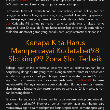
slot gacor
slothoki777
terbaik dan slotking99 game lengkap terbaik bola
365 pasti menang karena deposit pulsa tanpa potongan.
Permainan tersebut meliputi taruhan slot online, casino online, taruhan
bola, game poker online, capsa susun, togel, tembak ikan, sabung ayam dan
lain sebagainya. Dan yang menariknya adalah bila mendaftar bersama
situs
slot
Kudetabet98 semua permainan yang tersedia bisa di akses hanya
dengan 1 user ID saja loh. Tanpa harus repot lagi serta untuk pemindahan
saldo dari kudetabet game yang berlaku semuanya otomatis dipindahkan.
Kenapa Kita Harus
Mempercayai Kudetabet98
Slotking99 Zona Slot Terbaik
Sebagai agen online terpercaya pastinya semua pecinta taruhan harus
bergabung dengan situs yang tepat. Dengan sistem transaksi deposit dan
withdraw yang super cepat yaitu hanya memakan waktu maksimal 5 menit
saja. Semua transaksi akan diproses oleh sistem
slotking99
bersama
kudetabet98. Pastinya bersama agen Kudetabet Slot juga semua member
akan dipandu langsung oleh costumer service yang aktif 24 jam serta ramah
dan berpengalaman.
Para member juga akan di tawarkan berbagai macam jenis promo situs slot
gacor dan slotking99 indonesia bonus menarik agar membantu para
membernya agar bisa mendapatkan keuntungan serta kemenangan yang