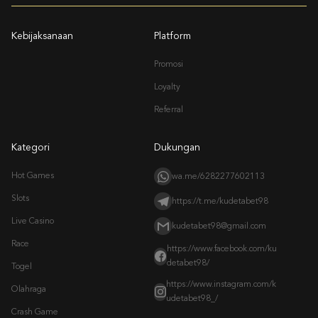
Kebijaksanaan
Platform
Promosi
Loyalty
Referral
Kategori
Dukungan
Hot Games
wa.me/6282277602113
Slots
https://t.me/kudetabet98
Live Casino
kudetabet98@gmail.com
Race
https://www.facebook.com/ku
detabet98/
Togel
https://www.instagram.com/k
Olahraga
udetabet98_/
Crash Game