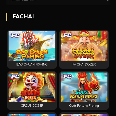
FACHAI
BAO CHUAN FISHING
FA CHAI DOZER
CIRCUS DOZER
Gods Fortune Fishing