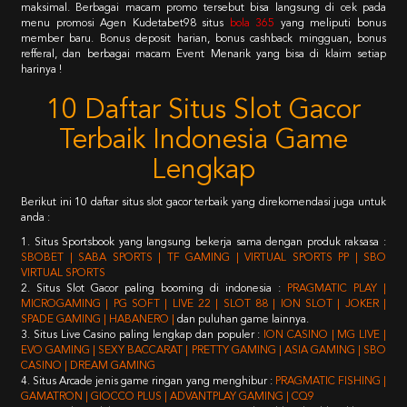
maksimal. Berbagai macam promo tersebut bisa langsung di cek pada
menu promosi Agen Kudetabet98 situs
bola 365
yang meliputi bonus
member baru. Bonus deposit harian, bonus cashback mingguan, bonus
refferal, dan berbagai macam Event Menarik yang bisa di klaim setiap
harinya !
10 Daftar Situs Slot Gacor
Terbaik Indonesia Game
Lengkap
Berikut ini 10 daftar situs slot gacor terbaik yang direkomendasi juga untuk
anda :
1. Situs Sportsbook yang langsung bekerja sama dengan produk raksasa :
SBOBET | SABA SPORTS | TF GAMING | VIRTUAL SPORTS PP | SBO
VIRTUAL SPORTS
2. Situs Slot Gacor paling booming di indonesia :
PRAGMATIC PLAY |
MICROGAMING | PG SOFT | LIVE 22 | SLOT 88 | ION SLOT | JOKER |
SPADE GAMING | HABANERO |
dan puluhan game lainnya.
3. Situs Live Casino paling lengkap dan populer :
ION CASINO | MG LIVE |
EVO GAMING | SEXY BACCARAT | PRETTY GAMING | ASIA GAMING | SBO
CASINO | DREAM GAMING
4. Situs Arcade jenis game ringan yang menghibur :
PRAGMATIC FISHING |
GAMATRON | GIOCCO PLUS | ADVANTPLAY GAMING | CQ9