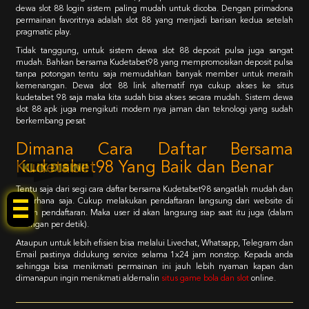
dewa slot 88 login sistem paling mudah untuk dicoba. Dengan primadona
permainan favoritnya adalah slot 88 yang menjadi barisan kedua setelah
pragmatic play.
Tidak tanggung, untuk sistem dewa slot 88 deposit pulsa juga sangat
mudah. Bahkan bersama Kudetabet98 yang mempromosikan deposit pulsa
tanpa potongan tentu saja memudahkan banyak member untuk meraih
kemenangan. Dewa slot 88 link alternatif nya cukup akses ke situs
kudetabet 98 saja maka kita sudah bisa akses secara mudah. Sistem dewa
slot 88 apk juga mengikuti modern nya jaman dan teknologi yang sudah
berkembang pesat
Dimana Cara Daftar Bersama
Kudetabet98 Yang Baik dan Benar
KLIK DISINI!
Tentu saja dari segi cara daftar bersama Kudetabet98 sangatlah mudah dan
sederhana saja. Cukup melakukan pendaftaran langsung dari website di
kolom pendaftaran. Maka user id akan langsung siap saat itu juga (dalam
hitungan per detik).
Ataupun untuk lebih efisien bisa melalui Livechat, Whatsapp, Telegram dan
Email pastinya didukung service selama 1x24 jam nonstop. Kepada anda
sehingga bisa menikmati permainan ini jauh lebih nyaman kapan dan
dimanapun ingin menikmati aldernalin
situs game bola dan slot
online.