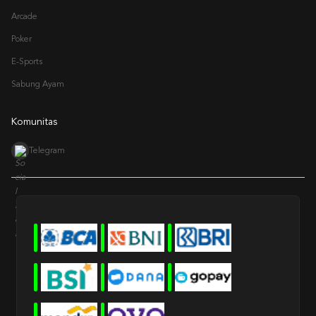
Arcade
Poker
E-Sports
Sabung Ayam
Komunitas
Telegram