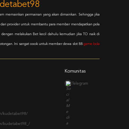
udetabet98
alam memainkan permainan yang akan dimainkan. Sehingga jika
g dari provider untuk membantu para member mendapatkan pola
h dengan melakukan Bet kecil dahulu kemudian jika TO naik di
otongan. Ini sangat cocok untuk member dewa slot 88
game bola
Komunitas
Telegram
m/kudetabet98/
om/kudetabet98_/