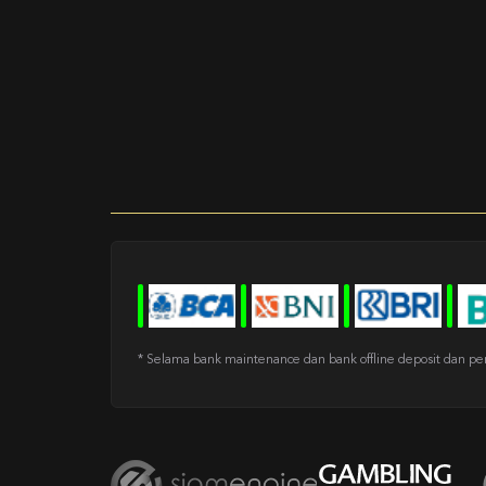
* Selama bank maintenance dan bank offline deposit dan pen