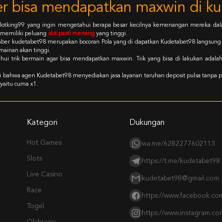
 bisa mendapatkan maxwin di k
n slotking99 yang ingin mengetahui berapa besar kecilnya kemenangan mereka d
 memiliki peluang
slot pasti menang
yang tinggi.
ber kudetabet98 merupakan bocoran Pola yang di dapatkan Kudetabet98 langsun
ainan akan tinggi.
ui trik bermain agar bisa mendapatkan maxwin. Trik yang bisa di lakukan adala
ui bahwa agen Kudetabet98 menyediakan jasa layanan taruhan deposit pulsa tanpa p
yaitu cuma x1.
Kategori
Dukungan
Hot Games
wa.me/6282277602113
Slots
https://t.me/kudetabet98
Live Casino
kudetabet98@gmail.com
Race
https://www.facebook.co
Togel
https://www.instagram.c