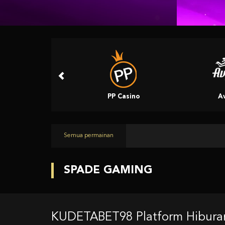
PP Casino
A
Semua permainan
SPADE GAMING
KUDETABET98 Platform Hiburan 