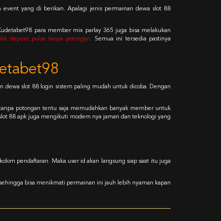
n event yang di berikan. Apalagi jenis permainan dewa slot 88
 Kudetabet98 para member mix parlay 365 juga bisa melakukan
 slot deposit pulsa tanpa potongan
.
Semua ini tersedia pastinya
detabet98
 dewa slot 88 login sistem paling mudah untuk dicoba. Dengan
a tanpa potongan tentu saja memudahkan banyak member untuk
 slot 88 apk juga mengikuti modern nya jaman dan teknologi yang
olom pendaftaran. Maka user id akan langsung siap saat itu juga
 sehingga bisa menikmati permainan ini jauh lebih nyaman kapan