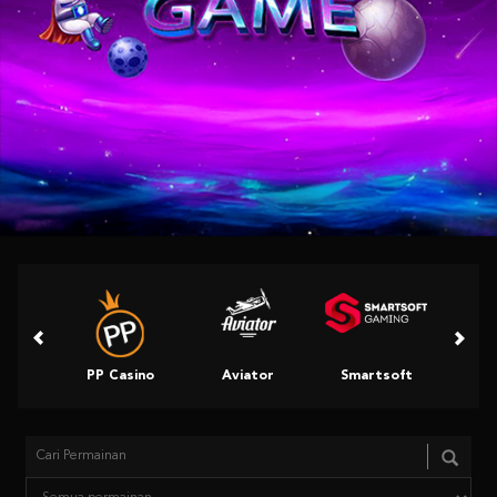
PP Casino
Aviator
Smartsoft
Micr