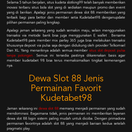
Selama 5 tahun berjalan, situs kudeta slotking99 telah banyak memberikan
inovasi terbaru situs bola slot yang di sediakan maupun promo dan event
yang di berikan. Apalagi jenis permainan dewa slot 88 memberikan yang
terbaik bagi para bettor dan member setia Kudetabet98 denganupdate
pilihan permainan paling lengkap.
Apalagi jaman sekarang yang sudah semakin maju, selain menggunakan
transaksi via metode bank bisa juga menggunakan E wallet . Bersama
Kudetabet98 para member mix parlay 365 juga bisa melakukan transaksi
khususnya deposit via pulsa saja dengan didukung oleh provider Telkomsel
Dan XL. Yang menariknya adalah semua member
situs slot deposit pulsa
tanpa potongan
.
Semua ini tersedia pastinya dikarenakan basis agar
member kudetabet 98 bisa terus memaksimalkan tingkat kemenangan
nya.
Dewa Slot 88 Jenis
Permainan Favorit
Kudetabet98
Jaman sekarang ini
dewa slot 88
memang menjadi permainan yang sudah
mendominasi. Bagaimana tidak, jenis permainan ini memberikan layanan
dewa slot 88 login sistem paling mudah untuk dicoba. Dengan primadona
permainan favoritnya adalah slot 88 yang menjadi barisan kedua setelah
pragmatic play.