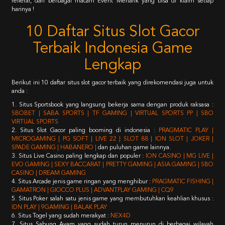
refferal, dan berbagai macam Event Menarik yang bisa di klaim setiap
harinya !
10 Daftar Situs Slot Gacor
Terbaik Indonesia Game
Lengkap
Berikut ini 10 daftar situs slot gacor terbaik yang direkomendasi juga untuk
anda :
1. Situs Sportsbook yang langsung bekerja sama dengan produk raksasa :
SBOBET | SABA SPORTS | TF GAMING | VIRTUAL SPORTS PP | SBO
VIRTUAL SPORTS
2. Situs Slot Gacor paling booming di indonesia :
PRAGMATIC PLAY |
MICROGAMING | PG SOFT | LIVE 22 | SLOT 88 | ION SLOT | JOKER |
SPADE GAMING | HABANERO |
dan puluhan game lainnya.
3. Situs Live Casino paling lengkap dan populer :
ION CASINO | MG LIVE |
EVO GAMING | SEXY BACCARAT | PRETTY GAMING | ASIA GAMING | SBO
CASINO | DREAM GAMING
4. Situs Arcade jenis game ringan yang menghibur :
PRAGMATIC FISHING |
GAMATRON | GIOCCO PLUS | ADVANTPLAY GAMING | CQ9
5. Situs Poker salah satu jenis game yang membutuhkan keahlian khusus :
IDN PLAY | 9GAMING | BALAK PLAY
6. Situs Togel yang sudah merakyat :
NEX4D
7. Situs Sabung Ayam yang sudah turun menurun di berbagai wilayah