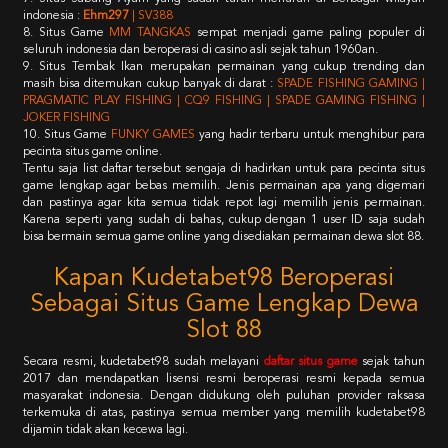
indonesia :
Ehm297
| SV388
8. Situs Game
MM TANGKAS
sempat menjadi game paling populer di
seluruh indonesia dan beroperasi di casino asli sejak tahun 1960an.
9. Situs Tembak Ikan merupakan permainan yang cukup trending dan
masih bisa ditemukan cukup banyak di darat :
SPADE FISHING GAMING |
PRAGMATIC PLAY FISHING | CQ9 FISHING | SPADE GAMING FISHING |
JOKER FISHING
10. Situs Game
FUNKY GAMES
yang hadir terbaru untuk menghibur para
pecinta situs game online.
Tentu saja list daftar tersebut sengaja di hadirkan untuk para pecinta situs
game lengkap agar bebas memilih. Jenis permainan apa yang digemari
dan pastinya agar kita semua tidak repot lagi memilih jenis permainan.
Karena seperti yang sudah di bahas, cukup dengan 1 user ID saja sudah
bisa bermain semua game online yang disediakan permainan dewa slot 88.
Kapan Kudetabet98 Beroperasi
Sebagai Situs Game Lengkap Dewa
Slot 88
Secara resmi, kudetabet98 sudah melayani
daftar situs game
sejak tahun
2017 dan mendapatkan lisensi resmi beroperasi resmi kepada semua
masyarakat indonesia. Dengan didukung oleh puluhan provider raksasa
terkemuka di atas, pastinya semua member yang memilih kudetabet98
dijamin tidak akan kecewa lagi.