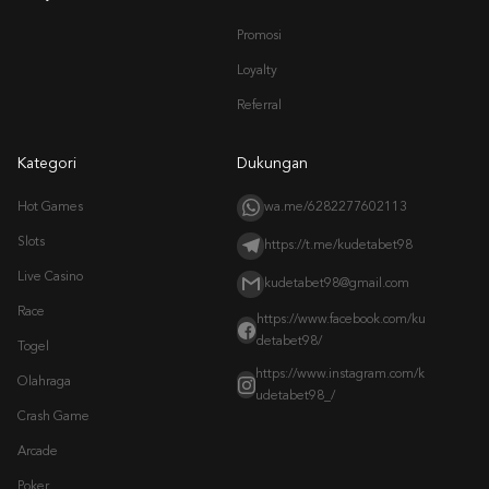
Promosi
Loyalty
Referral
Kategori
Dukungan
Hot Games
wa.me/6282277602113
Slots
https://t.me/kudetabet98
Live Casino
kudetabet98@gmail.com
Race
https://www.facebook.com/ku
detabet98/
Togel
https://www.instagram.com/k
Olahraga
udetabet98_/
Crash Game
Arcade
Poker