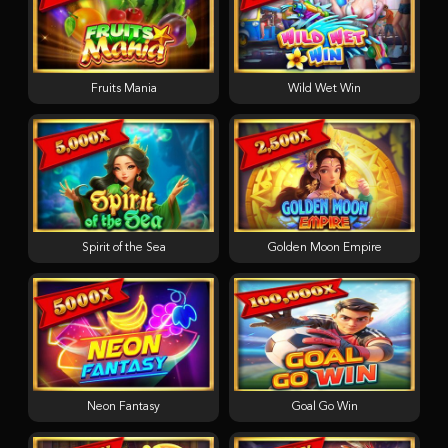
Fruits Mania
Wild Wet Win
Spirit of the Sea
Golden Moon Empire
Neon Fantasy
Goal Go Win