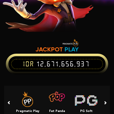
JACKPOT
PLAY
IDR
12,671,656,937
Pragmatic Play
Fat Panda
PG Soft
Slot