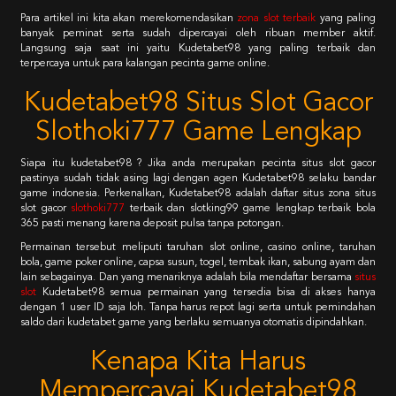
Para artikel ini kita akan merekomendasikan
zona slot terbaik
yang paling
banyak peminat serta sudah dipercayai oleh ribuan member aktif.
Langsung saja saat ini yaitu Kudetabet98 yang paling terbaik dan
terpercaya untuk para kalangan pecinta game online.
Kudetabet98 Situs Slot Gacor
Slothoki777 Game Lengkap
Siapa itu kudetabet98 ? Jika anda merupakan pecinta situs slot gacor
pastinya sudah tidak asing lagi dengan agen Kudetabet98 selaku bandar
game indonesia. Perkenalkan, Kudetabet98 adalah daftar situs zona situs
slot gacor
slothoki777
terbaik dan slotking99 game lengkap terbaik bola
365 pasti menang karena deposit pulsa tanpa potongan.
Permainan tersebut meliputi taruhan slot online, casino online, taruhan
bola, game poker online, capsa susun, togel, tembak ikan, sabung ayam dan
lain sebagainya. Dan yang menariknya adalah bila mendaftar bersama
situs
slot
Kudetabet98 semua permainan yang tersedia bisa di akses hanya
dengan 1 user ID saja loh. Tanpa harus repot lagi serta untuk pemindahan
saldo dari kudetabet game yang berlaku semuanya otomatis dipindahkan.
Kenapa Kita Harus
Mempercayai Kudetabet98