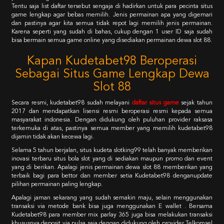
Tentu saja list daftar tersebut sengaja di hadirkan untuk para pecinta situs
game lengkap agar bebas memilih. Jenis permainan apa yang digemari
dan pastinya agar kita semua tidak repot lagi memilih jenis permainan.
Karena seperti yang sudah di bahas, cukup dengan 1 user ID saja sudah
bisa bermain semua game online yang disediakan permainan dewa slot 88.
Kapan Kudetabet98 Beroperasi
Sebagai Situs Game Lengkap Dewa
Slot 88
Secara resmi, kudetabet98 sudah melayani
daftar situs game
sejak tahun
2017 dan mendapatkan lisensi resmi beroperasi resmi kepada semua
masyarakat indonesia. Dengan didukung oleh puluhan provider raksasa
terkemuka di atas, pastinya semua member yang memilih kudetabet98
dijamin tidak akan kecewa lagi.
Selama 5 tahun berjalan, situs kudeta slotking99 telah banyak memberikan
inovasi terbaru situs bola slot yang di sediakan maupun promo dan event
yang di berikan. Apalagi jenis permainan dewa slot 88 memberikan yang
terbaik bagi para bettor dan member setia Kudetabet98 denganupdate
pilihan permainan paling lengkap.
Apalagi jaman sekarang yang sudah semakin maju, selain menggunakan
transaksi via metode bank bisa juga menggunakan E wallet . Bersama
Kudetabet98 para member mix parlay 365 juga bisa melakukan transaksi
khususnya deposit via pulsa saja dengan didukung oleh provider Telkomsel