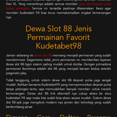
Dan XL. Yang menariknya adalah semua member
situs slot deposit pulsa
tanpa potongan
.
Semua ini tersedia pastinya dikarenakan basis agar
member kudetabet 98 bisa terus memaksimalkan tingkat kemenangan
nya.
Dewa Slot 88 Jenis
Permainan Favorit
Kudetabet98
Jaman sekarang ini
dewa slot 88
memang menjadi permainan yang sudah
mendominasi. Bagaimana tidak, jenis permainan ini memberikan layanan
dewa slot 88 login sistem paling mudah untuk dicoba. Dengan primadona
permainan favoritnya adalah slot 88 yang menjadi barisan kedua setelah
pragmatic play.
Tidak tanggung, untuk sistem dewa slot 88 deposit pulsa juga sangat
mudah. Bahkan bersama Kudetabet98 yang mempromosikan deposit pulsa
tanpa potongan tentu saja memudahkan banyak member untuk meraih
kemenangan. Dewa slot 88 link alternatif nya cukup akses ke situs
kudetabet 98 saja maka kita sudah bisa akses secara mudah. Sistem dewa
slot 88 apk juga mengikuti modern nya jaman dan teknologi yang sudah
berkembang pesat