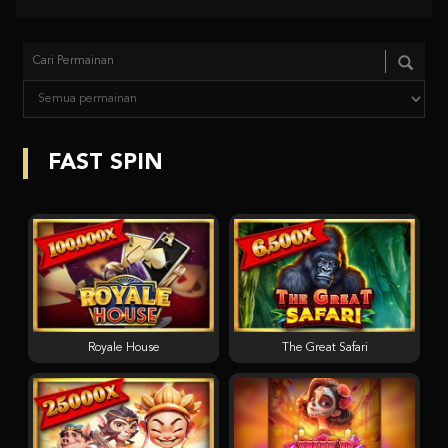
FAST SPIN
Royale House
The Great Safari