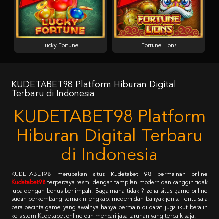
Lucky Fortune
Fortune Lions
KUDETABET98 Platform Hiburan Digital
Terbaru di Indonesia
KUDETABET98 Platform
Hiburan Digital Terbaru
di Indonesia
KUDETABET98 merupakan situs Kudetabet 98 permainan online
Kudetabet98
terpercaya resmi dengan tampilan modern dan canggih tidak
lupa dengan bonus berlimpah. Bagaimana tidak ? zona situs game online
sudah berkembang semakin lengkap, modern dan banyak jenis. Tentu saja
para pecinta game yang awalnya hanya bermain di darat juga ikut beralih
ke sistem Kudetabet online dan mencari jasa taruhan yang terbaik saja.