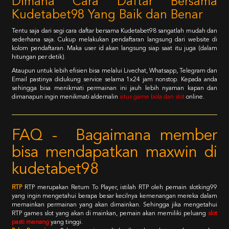
Dimana Cara Daftar Bersama
Kudetabet98 Yang Baik dan Benar
Tentu saja dari segi cara daftar bersama Kudetabet98 sangatlah mudah dan
sederhana saja. Cukup melakukan pendaftaran langsung dari website di
kolom pendaftaran. Maka user id akan langsung siap saat itu juga (dalam
hitungan per detik).
Ataupun untuk lebih efisien bisa melalui Livechat, Whatsapp, Telegram dan
Email pastinya didukung service selama 1x24 jam nonstop. Kepada anda
sehingga bisa menikmati permainan ini jauh lebih nyaman kapan dan
dimanapun ingin menikmati aldernalin
situs game bola dan slot
online.
FAQ - Bagaimana member
bisa mendapatkan maxwin di
kudetabet98
RTP
RTP merupakan Return To Player, istilah RTP oleh pemain slotking99
yang ingin mengetahui berapa besar kecilnya kemenangan mereka dalam
memainkan permainan yang akan dimainkan. Sehingga jika mengetahui
RTP games slot yang akan di mainkan, pemain akan memiliki peluang
slot
pasti menang
yang tinggi.