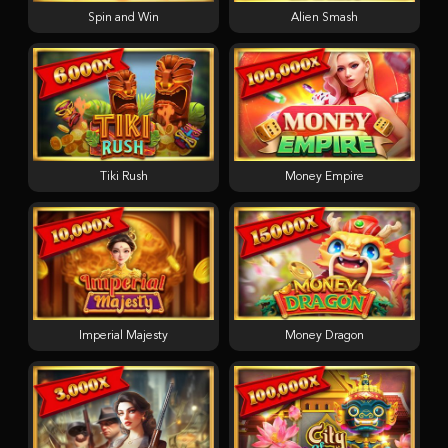
Spin and Win
Alien Smash
Tiki Rush
Money Empire
Imperial Majesty
Money Dragon