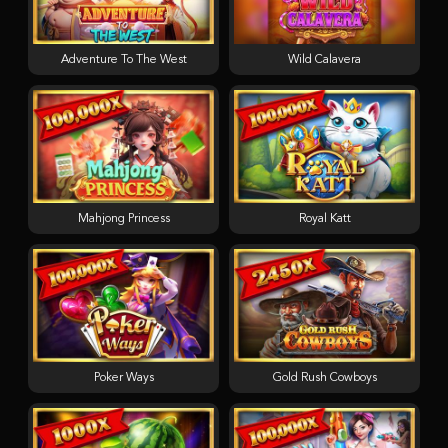
Adventure To The West
Wild Calavera
Mahjong Princess
Royal Katt
Poker Ways
Gold Rush Cowboys