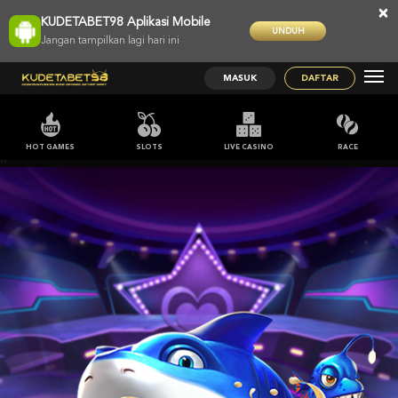
×
KUDETABET98 Aplikasi Mobile
UNDUH
Jangan tampilkan lagi hari ini
MASUK
DAFTAR
HOT GAMES
SLOTS
LIVE CASINO
RACE
;;