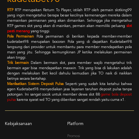
RTP
RTP merupakan Return To Player, istilah RTP oleh pemain slotking99
yang ingin mengetahui berapa besar kecilnya kemenangan mereka dalam
memainkan permainan yang akan dimainkan. Sehingga jika mengetahui
RTP games slot yang akan di mainkan, pemain akan memiliki peluang
slot
pasti menang
yang tinggi.
Pola Permainan
Pola permainan di berikan kepada member-member
kudetabet98 merupakan bocoran Pola yang di dapatkan Kudetabet98
langsung dari provider untuk membantu para member mendapatkan pola
main yang jitu. Sehingga kemungkinan JP ketika melakukan permainan
akan tinggi.
Trik bermain
Dalam bermain slot, para member wajib mengetahui trik
bermain agar bisa mendapatkan maxwin. Trik yang bisa di lakukan adalah
dengan melakukan Bet kecil dahulu kemudian jika TO naik di naikkan
betnya secara bertahap.
Manfaatkan Sistem Deposit Pulsa
Seperti yang sudah kita ketahui bahwa
agen Kudetabet98 menyediakan jasa layanan taruhan deposit pulsa tanpa
potongan. Ini sangat cocok untuk member dewa slot 88
game bola deposit
pulsa
karena syarat wd TO yang diberikan sangat rendah yaitu cuma x1.
Kebijaksanaan
Platform
Promosi