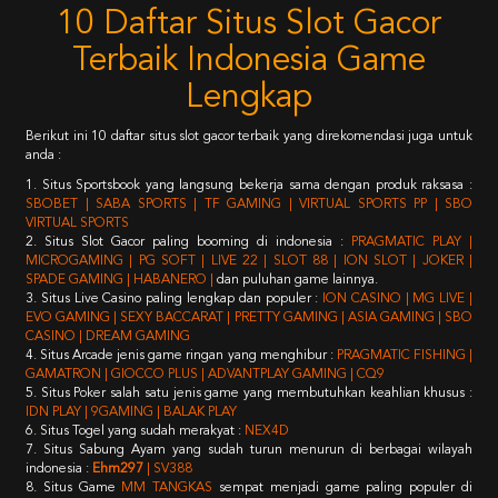
10 Daftar Situs Slot Gacor
Terbaik Indonesia Game
Lengkap
Berikut ini 10 daftar situs slot gacor terbaik yang direkomendasi juga untuk
anda :
1. Situs Sportsbook yang langsung bekerja sama dengan produk raksasa :
SBOBET | SABA SPORTS | TF GAMING | VIRTUAL SPORTS PP | SBO
VIRTUAL SPORTS
2. Situs Slot Gacor paling booming di indonesia :
PRAGMATIC PLAY |
MICROGAMING | PG SOFT | LIVE 22 | SLOT 88 | ION SLOT | JOKER |
SPADE GAMING | HABANERO |
dan puluhan game lainnya.
3. Situs Live Casino paling lengkap dan populer :
ION CASINO | MG LIVE |
EVO GAMING | SEXY BACCARAT | PRETTY GAMING | ASIA GAMING | SBO
CASINO | DREAM GAMING
4. Situs Arcade jenis game ringan yang menghibur :
PRAGMATIC FISHING |
GAMATRON | GIOCCO PLUS | ADVANTPLAY GAMING | CQ9
5. Situs Poker salah satu jenis game yang membutuhkan keahlian khusus :
IDN PLAY | 9GAMING | BALAK PLAY
6. Situs Togel yang sudah merakyat :
NEX4D
7. Situs Sabung Ayam yang sudah turun menurun di berbagai wilayah
indonesia :
Ehm297
| SV388
8. Situs Game
MM TANGKAS
sempat menjadi game paling populer di