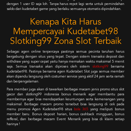
dengan 1 user ID saja loh. Tanpa harus repot lagi serta untuk pemindahan
saldo dari kudetabet game yang berlaku semuanya otomatis dipindahkan.
Kenapa Kita Harus
Mempercayai Kudetabet98
Slotking99 Zona Slot Terbaik
Sebagai agen online terpercaya pastinya semua pecinta taruhan harus
bergabung dengan situs yang tepat. Dengan sistem transaksi deposit dan
withdraw yang super cepat yaitu hanya memakan waktu maksimal 5 menit
saja. Semua transaksi akan diproses oleh sistem
slotking99
bersama
kudetabet98. Pastinya bersama agen Kudetabet Slot juga semua member
akan dipandu langsung oleh costumer service yang aktif 24 jam serta ramah
dan berpengalaman.
Para member juga akan di tawarkan berbagai macam jenis promo situs slot
gacor dan slotking99 indonesia bonus menarik agar membantu para
membernya agar bisa mendapatkan keuntungan serta kemenangan yang
maksimal. Berbagai macam promo tersebut bisa langsung di cek pada
menu promosi Agen Kudetabet98 situs
bola 365
yang meliputi bonus
member baru. Bonus deposit harian, bonus cashback mingguan, bonus
refferal, dan berbagai macam Event Menarik yang bisa di klaim setiap
harinya !