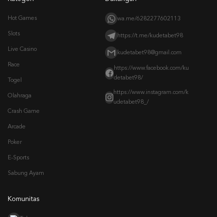
Hot Games
wa.me/6282277602113
Slots
https://t.me/kudetabet98
Live Casino
kudetabet98@gmail.com
Race
https://www.facebook.com/ku
detabet98/
Togel
https://www.instagram.com/k
Olahraga
udetabet98_/
Crash Game
Arcade
Poker
E-Sports
Sabung Ayam
Komunitas