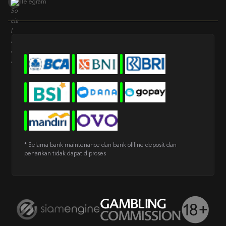
Telegram
* Selama bank maintenance dan bank offline deposit dan
penarikan tidak dapat diproses