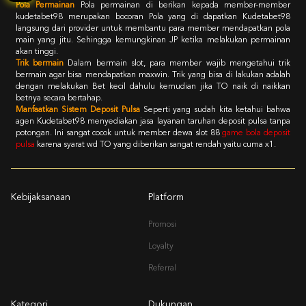
Pola Permainan
Pola permainan di berikan kepada member-member
kudetabet98 merupakan bocoran Pola yang di dapatkan Kudetabet98
langsung dari provider untuk membantu para member mendapatkan pola
main yang jitu. Sehingga kemungkinan JP ketika melakukan permainan
akan tinggi.
Trik bermain
Dalam bermain slot, para member wajib mengetahui trik
bermain agar bisa mendapatkan maxwin. Trik yang bisa di lakukan adalah
dengan melakukan Bet kecil dahulu kemudian jika TO naik di naikkan
betnya secara bertahap.
Manfaatkan Sistem Deposit Pulsa
Seperti yang sudah kita ketahui bahwa
agen Kudetabet98 menyediakan jasa layanan taruhan deposit pulsa tanpa
potongan. Ini sangat cocok untuk member dewa slot 88
game bola deposit
pulsa
karena syarat wd TO yang diberikan sangat rendah yaitu cuma x1.
Kebijaksanaan
Platform
Promosi
Loyalty
Referral
Kategori
Dukungan