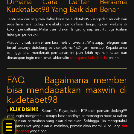
Dimana Cara Daftar Bersama
Kudetabet98 Yang Baik dan Benar
Tentu saja dari segi cara daftar bersama Kudetabet98 sangatlah mudah dan
sederhana saja. Cukup melakukan pendaftaran langsung dari website di
kolom pendaftaran. Maka user id akan langsung siap saat itu juga (dalam
hitungan per detik).
Ataupun untuk lebih efisien bisa melalui Livechat, Whatsapp, Telegram dan
Email pastinya didukung service selama 1x24 jam nonstop. Kepada anda
sehingga bisa menikmati permainan ini jauh lebih nyaman kapan dan
dimanapun ingin menikmati aldernalin
situs game bola dan slot
online.
FAQ - Bagaimana member
bisa mendapatkan maxwin di
kudetabet98
KLIK DISINI!
RTP
RTP merupakan Return To Player, istilah RTP oleh pemain slotking99
yang ingin mengetahui berapa besar kecilnya kemenangan mereka dalam
memainkan permainan yang akan dimainkan. Sehingga jika mengetahui
RTP games slot yang akan di mainkan, pemain akan memiliki peluang
slot
pasti menang
yang tinggi.