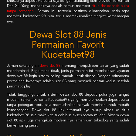
khususnya deposit via pulsa saja dengan didukung oleh provider Telkomsel
Dan XL. Yang menariknya adalah semua member
situs slot deposit pulsa
tanpa potongan
.
Semua ini tersedia pastinya dikarenakan basis agar
member kudetabet 98 bisa terus memaksimalkan tingkat kemenangan
nya.
Dewa Slot 88 Jenis
Permainan Favorit
Kudetabet98
Jaman sekarang ini
dewa slot 88
memang menjadi permainan yang sudah
mendominasi. Bagaimana tidak, jenis permainan ini memberikan layanan
dewa slot 88 login sistem paling mudah untuk dicoba. Dengan primadona
permainan favoritnya adalah slot 88 yang menjadi barisan kedua setelah
pragmatic play.
Tidak tanggung, untuk sistem dewa slot 88 deposit pulsa juga sangat
mudah. Bahkan bersama Kudetabet98 yang mempromosikan deposit pulsa
tanpa potongan tentu saja memudahkan banyak member untuk meraih
kemenangan. Dewa slot 88 link alternatif nya cukup akses ke situs
kudetabet 98 saja maka kita sudah bisa akses secara mudah. Sistem dewa
slot 88 apk juga mengikuti modern nya jaman dan teknologi yang sudah
berkembang pesat