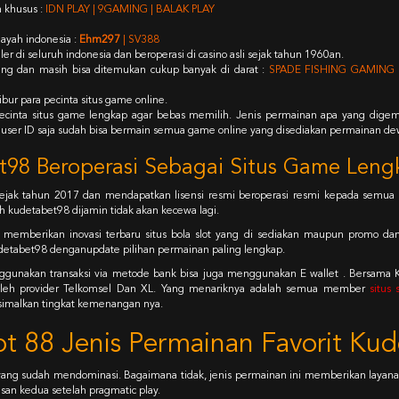
 khusus :
IDN PLAY | 9GAMING | BALAK PLAY
ayah indonesia :
Ehm297
| SV388
 di seluruh indonesia dan beroperasi di casino asli sejak tahun 1960an.
ng dan masih bisa ditemukan cukup banyak di darat :
SPADE FISHING GAMING 
bur para pecinta situs game online.
a pecinta situs game lengkap agar bebas memilih. Jenis permainan apa yang digema
 user ID saja sudah bisa bermain semua game online yang disediakan permainan dew
98 Beroperasi Sebagai Situs Game Leng
ejak tahun 2017 dan mendapatkan lisensi resmi beroperasi resmi kepada semua 
 kudetabet98 dijamin tidak akan kecewa lagi.
k memberikan inovasi terbaru situs bola slot yang di sediakan maupun promo da
detabet98 denganupdate pilihan permainan paling lengkap.
ggunakan transaksi via metode bank bisa juga menggunakan E wallet . Bersama
g oleh provider Telkomsel Dan XL. Yang menariknya adalah semua member
situs
simalkan tingkat kemenangan nya.
t 88 Jenis Permainan Favorit Ku
g sudah mendominasi. Bagaimana tidak, jenis permainan ini memberikan layanan
san kedua setelah pragmatic play.