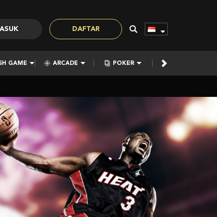
ASUK
DAFTAR
SH GAME
ARCADE
POKER
E-SPORTS