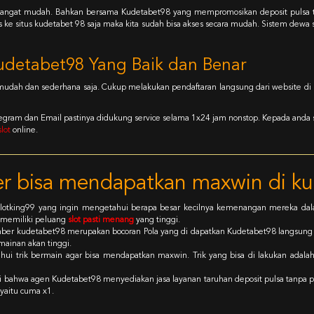
uga sangat mudah. Bahkan bersama Kudetabet98 yang mempromosikan deposit puls
s ke situs kudetabet 98 saja maka kita sudah bisa akses secara mudah. Sistem dewa
udetabet98 Yang Baik dan Benar
 mudah dan sederhana saja. Cukup melakukan pendaftaran langsung dari website di k
Telegram dan Email pastinya didukung service selama 1x24 jam nonstop. Kepada anda
lot
online.
 bisa mendapatkan maxwin di k
n slotking99 yang ingin mengetahui berapa besar kecilnya kemenangan mereka d
 memiliki peluang
slot pasti menang
yang tinggi.
ber kudetabet98 merupakan bocoran Pola yang di dapatkan Kudetabet98 langsun
ainan akan tinggi.
ui trik bermain agar bisa mendapatkan maxwin. Trik yang bisa di lakukan adala
ui bahwa agen Kudetabet98 menyediakan jasa layanan taruhan deposit pulsa tanpa p
yaitu cuma x1.