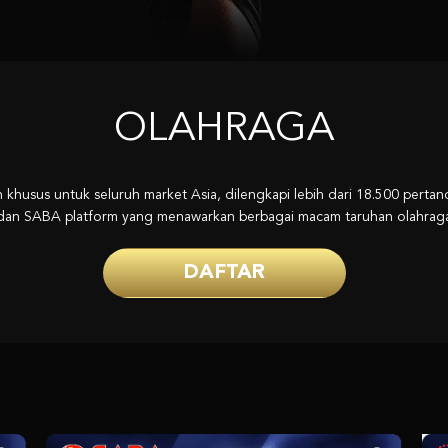
OLAHRAGA
an khusus untuk seluruh market Asia, dilengkapi lebih dari 18.500 perta
an SABA platform yang menawarkan berbagai macam taruhan olahraga sep
DAFTAR