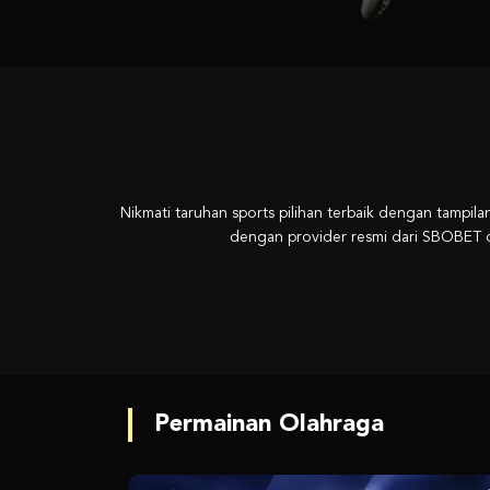
Nikmati taruhan sports pilihan terbaik dengan tampil
dengan provider resmi dari SBOBET d
Permainan Olahraga