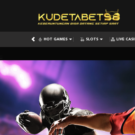
HOT GAMES
SLOTS
LIVE CAS
;;