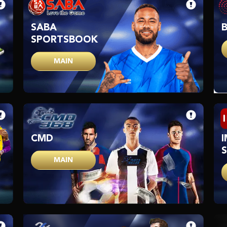
SABA
SPORTSBOOK
MAIN
CMD
MAIN