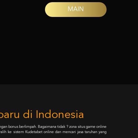
MAIN
aru di Indonesia
gan bonus berlimpah. Bagaimana tidak ? zona situs game online
alih ke sistem Kudetabet online dan mencari jasa taruhan yang