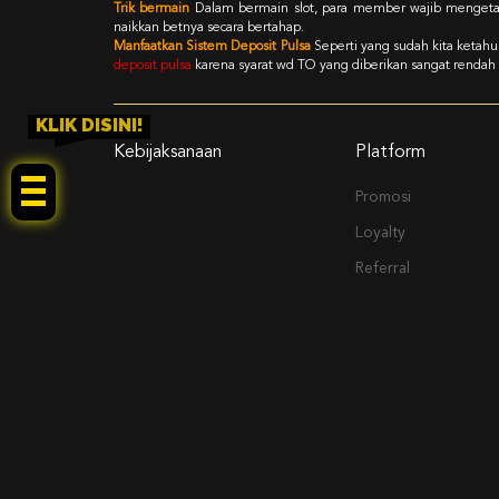
Trik bermain
Dalam bermain slot, para member wajib mengetah
naikkan betnya secara bertahap.
Manfaatkan Sistem Deposit Pulsa
Seperti yang sudah kita ketah
deposit pulsa
karena syarat wd TO yang diberikan sangat rendah 
KLIK DISINI!
Kebijaksanaan
Platform
Promosi
Loyalty
Referral