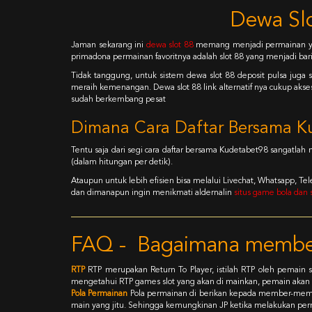
Dewa Slo
Jaman sekarang ini
dewa slot 88
memang menjadi permainan yan
primadona permainan favoritnya adalah slot 88 yang menjadi bari
Tidak tanggung, untuk sistem dewa slot 88 deposit pulsa j
meraih kemenangan. Dewa slot 88 link alternatif nya cukup akse
sudah berkembang pesat
Dimana Cara Daftar Bersama K
Tentu saja dari segi cara daftar bersama Kudetabet98 sangatlah
(dalam hitungan per detik).
Ataupun untuk lebih efisien bisa melalui Livechat, Whatsapp, 
dan dimanapun ingin menikmati aldernalin
situs game bola dan s
FAQ - Bagaimana member
RTP
RTP merupakan Return To Player, istilah RTP oleh pemai
mengetahui RTP games slot yang akan di mainkan, pemain akan
Pola Permainan
Pola permainan di berikan kepada member-mem
main yang jitu. Sehingga kemungkinan JP ketika melakukan perm