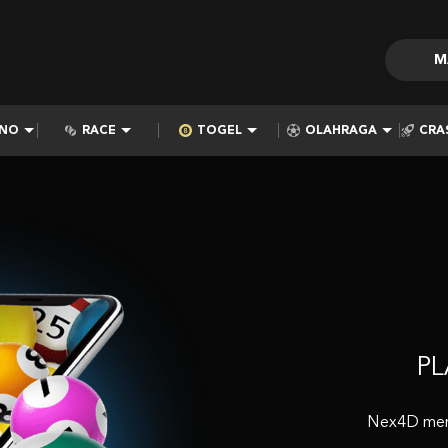
M
INO
RACE
TOGEL
OLAHRAGA
CRA
P
Nex4D memi