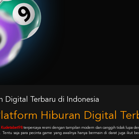
Digital Terbaru di Indonesia
tform Hiburan Digital Terb
e
Kudetabet98
terpercaya resmi dengan tampilan modern dan canggih tidak lupa den
entu saja para pecinta game yang awalnya hanya bermain di darat juga ikut ber