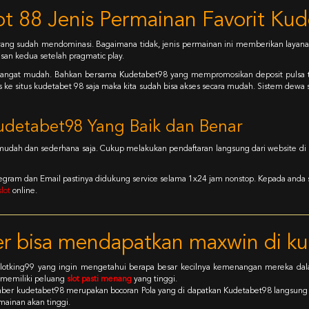
t 88 Jenis Permainan Favorit Ku
g sudah mendominasi. Bagaimana tidak, jenis permainan ini memberikan layanan
san kedua setelah pragmatic play.
uga sangat mudah. Bahkan bersama Kudetabet98 yang mempromosikan deposit puls
s ke situs kudetabet 98 saja maka kita sudah bisa akses secara mudah. Sistem dewa
udetabet98 Yang Baik dan Benar
 mudah dan sederhana saja. Cukup melakukan pendaftaran langsung dari website di k
Telegram dan Email pastinya didukung service selama 1x24 jam nonstop. Kepada anda
lot
online.
 bisa mendapatkan maxwin di k
n slotking99 yang ingin mengetahui berapa besar kecilnya kemenangan mereka d
 memiliki peluang
slot pasti menang
yang tinggi.
ber kudetabet98 merupakan bocoran Pola yang di dapatkan Kudetabet98 langsun
ainan akan tinggi.