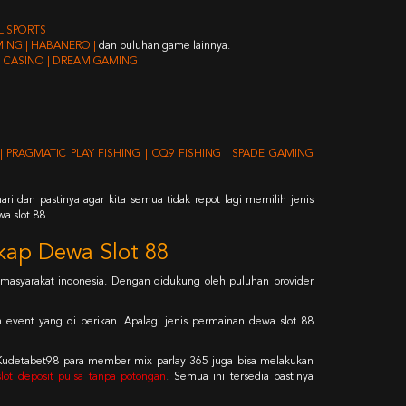
AL SPORTS
AMING | HABANERO |
dan puluhan game lainnya.
BO CASINO | DREAM GAMING
| PRAGMATIC PLAY FISHING | CQ9 FISHING | SPADE GAMING
ri dan pastinya agar kita semua tidak repot lagi memilih jenis
a slot 88.
kap Dewa Slot 88
masyarakat indonesia. Dengan didukung oleh puluhan provider
n event yang di berikan. Apalagi jenis permainan dewa slot 88
 Kudetabet98 para member mix parlay 365 juga bisa melakukan
 slot deposit pulsa tanpa potongan
.
Semua ini tersedia pastinya